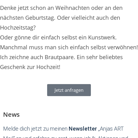
Denke jetzt schon an Weihnachten oder an den
nächsten Geburtstag. Oder vielleicht auch den
Hochzeitstag?
Oder gönne dir einfach selbst ein Kunstwerk.
Manchmal muss man sich einfach selbst verwöhnen!
Ich zeichne auch Brautpaare. Ein sehr beliebtes
Geschenk zur Hochzeit!
Jetzt anfragen
News
Melde dich jetzt zu meinen
Newsletter
„Anjas ART