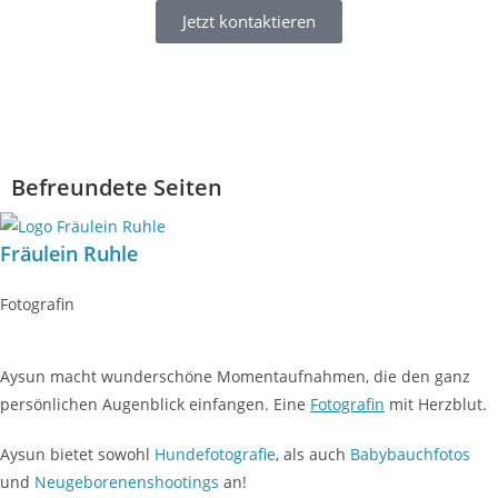
Jetzt kontaktieren
Befreundete Seiten
Fräulein Ruhle
Fotografin
Aysun macht wunderschöne Momentaufnahmen, die den ganz
persönlichen Augenblick einfangen. Eine
Fotografin
mit Herzblut.
Aysun bietet sowohl
Hundefotografie
, als auch
Babybauchfotos
und
Neugeborenenshootings
an!