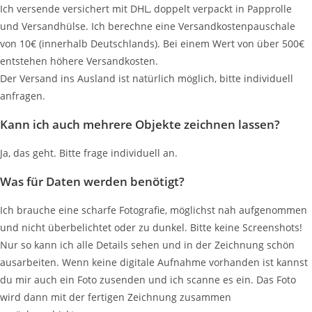
Ich versende versichert mit DHL, doppelt verpackt in Papprolle
und Versandhülse. Ich berechne eine Versandkostenpauschale
von 10€ (innerhalb Deutschlands). Bei einem Wert von über 500€
entstehen höhere Versandkosten.
Der Versand ins Ausland ist natürlich möglich, bitte individuell
anfragen.
Kann ich auch mehrere Objekte zeichnen lassen?
Ja, das geht. Bitte frage individuell an.
Was für Daten werden benötigt?
Ich brauche eine scharfe Fotografie, möglichst nah aufgenommen
und nicht überbelichtet oder zu dunkel. Bitte keine Screenshots!
Nur so kann ich alle Details sehen und in der Zeichnung schön
ausarbeiten. Wenn keine digitale Aufnahme vorhanden ist kannst
du mir auch ein Foto zusenden und ich scanne es ein. Das Foto
wird dann mit der fertigen Zeichnung zusammen