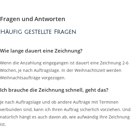
Fragen und Antworten
Häufig gestellte Fragen
Wie lange dauert eine Zeichnung?
Wenn die Anzahlung eingegangen ist dauert eine Zeichnung 2-6
Wochen, je nach Auftragslage. In der Weihnachtszeit werden
Weihnachtsaufträge vorgezogen.
Ich brauche die Zeichnung schnell, geht das?
Je nach Auftragslage und ob andere Aufträge mit Terminen
verbunden sind, kann ich Ihren Auftrag sicherlich vorziehen. Und
natürlich hängt es auch davon ab, wie aufwändig Ihre Zeichnung
ist.