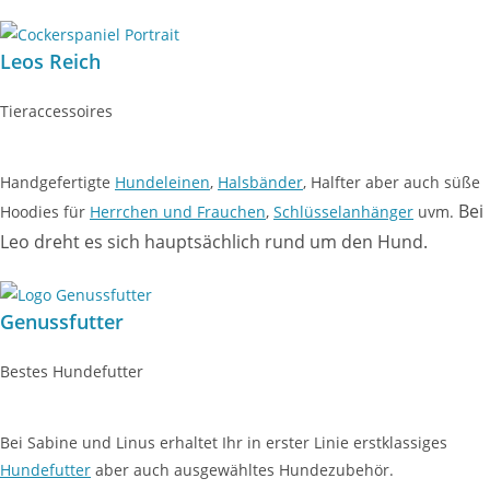
Leos Reich
Tieraccessoires
Handgefertigte
Hundeleinen
,
Halsbänder
, Halfter aber auch süße
Bei
Hoodies für
Herrchen und Frauchen
,
Schlüsselanhänger
uvm.
Leo dreht es sich hauptsächlich rund um den Hund.
Genussfutter
Bestes Hundefutter
Bei Sabine und Linus erhaltet Ihr in erster Linie erstklassiges
Hundefutter
aber auch ausgewähltes Hundezubehör.