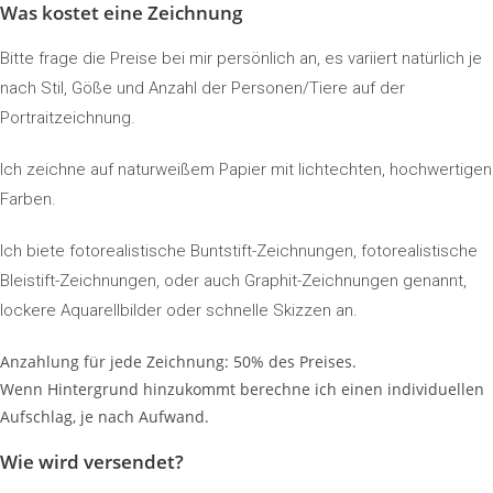
Was kostet eine Zeichnung
Bitte frage die Preise bei mir persönlich an, es variiert natürlich je
nach Stil, Göße und Anzahl der Personen/Tiere auf der
Portraitzeichnung.
Ich zeichne auf naturweißem Papier mit lichtechten, hochwertigen
Farben.
Ich biete fotorealistische Buntstift-Zeichnungen, fotorealistische
Bleistift-Zeichnungen, oder auch Graphit-Zeichnungen genannt,
lockere Aquarellbilder oder schnelle Skizzen an.
Anzahlung für jede Zeichnung: 50% des Preises.
Wenn Hintergrund hinzukommt berechne ich einen individuellen
Aufschlag, je nach Aufwand.
Wie wird versendet?