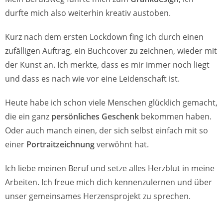
durfte mich also weiterhin kreativ austoben.
Kurz nach dem ersten Lockdown fing ich durch einen
zufälligen Auftrag, ein Buchcover zu zeichnen, wieder mit
der Kunst an. Ich merkte, dass es mir immer noch liegt
und dass es nach wie vor eine Leidenschaft ist.
Heute habe ich schon viele Menschen glücklich gemacht,
die ein ganz
persönliches Geschenk
bekommen haben.
Oder auch manch einen, der sich selbst einfach mit so
einer
Portraitzeichnung
verwöhnt hat.
Ich liebe meinen Beruf und setze alles Herzblut in meine
Arbeiten. Ich freue mich dich kennenzulernen und über
unser gemeinsames Herzensprojekt zu sprechen.