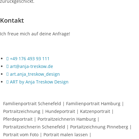
zurückgeschickt.
Kontakt
Ich freue mich auf deine Anfrage!
+49 176 493 93 111
art@anja-treskow.de
art.anja_treskow_design
ART by Anja Treskow Design
Familienportrait Schenefeld | Familienportrait Hamburg |
Portraitzeichnung | Hundeportrait | Katzenportrait |
Pferdeportrait | Portraitzeichnerin Hamburg |
Portraitzeichnerin Schenefeld | Portaitzeichnung Pinneberg |
Portrait vom Foto | Portrait malen lassen |