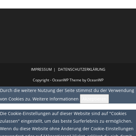
IMPRESSUM
DATENSCHUTZERKLÄRUNG
Copyright - OceanWP Theme by OceanWP
Durch die weitere Nutzung der Seite stimmst du der Verwendung
von Cookies zu.
Weitere Informationen
Akzeptieren
Die Cookie-Einstellungen auf dieser Website sind auf "Cookies
zulassen" eingestellt, um das beste Surferlebnis zu ermöglichen.
Wenn du diese Website ohne Änderung der Cookie-Einstellungen